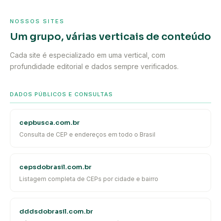
NOSSOS SITES
Um grupo, várias verticais de conteúdo
Cada site é especializado em uma vertical, com
profundidade editorial e dados sempre verificados.
DADOS PÚBLICOS E CONSULTAS
cepbusca.com.br
Consulta de CEP e endereços em todo o Brasil
cepsdobrasil.com.br
Listagem completa de CEPs por cidade e bairro
dddsdobrasil.com.br