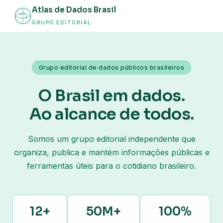
Atlas de Dados Brasil
GRUPO EDITORIAL
Grupo editorial de dados públicos brasileiros
O Brasil em dados.
Ao alcance de todos.
Somos um grupo editorial independente que
organiza, publica e mantém informações públicas e
ferramentas úteis para o cotidiano brasileiro.
12+
50M+
100%