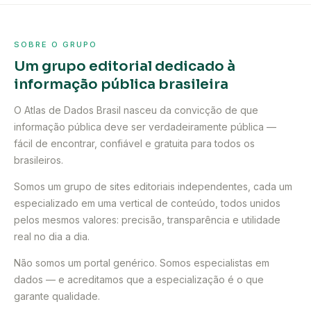
SOBRE O GRUPO
Um grupo editorial dedicado à
informação pública brasileira
O Atlas de Dados Brasil nasceu da convicção de que
informação pública deve ser verdadeiramente pública —
fácil de encontrar, confiável e gratuita para todos os
brasileiros.
Somos um grupo de sites editoriais independentes, cada um
especializado em uma vertical de conteúdo, todos unidos
pelos mesmos valores: precisão, transparência e utilidade
real no dia a dia.
Não somos um portal genérico. Somos especialistas em
dados — e acreditamos que a especialização é o que
garante qualidade.