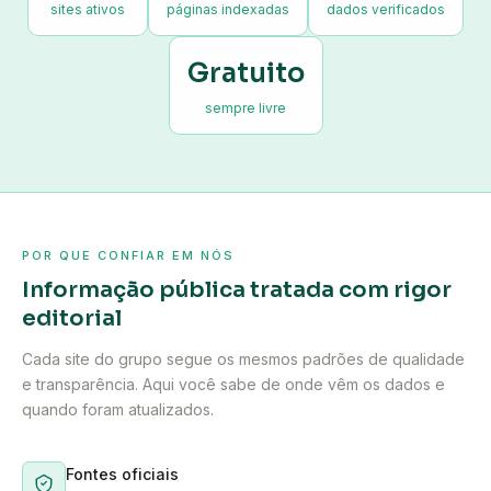
sites ativos
páginas indexadas
dados verificados
Gratuito
sempre livre
POR QUE CONFIAR EM NÓS
Informação pública tratada com rigor
editorial
Cada site do grupo segue os mesmos padrões de qualidade
e transparência. Aqui você sabe de onde vêm os dados e
quando foram atualizados.
Fontes oficiais