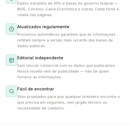
Dados extraídos de APIs e bases do governo federal —
IBGE, Correios, Caixa Econômica e outras. Cada fonte é
citada nas páginas.
Atualizados regularmente
Processos automáticos garantem que as informações
reflitam sempre a versão mais recente das bases de
dados públicas.
Editorial independente
Sem vínculo comercial com os dados que publicamos.
Nossa receita vem de publicidade — não de quem
fornece as informações.
Fácil de encontrar
Sites projetados para que qualquer brasileiro encontre o
que precisa em segundos, sem jargão técnico ou
necessidade de cadastro.