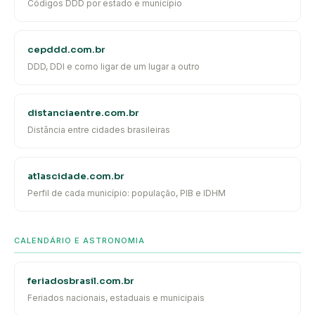
Códigos DDD por estado e município
cepddd.com.br
DDD, DDI e como ligar de um lugar a outro
distanciaentre.com.br
Distância entre cidades brasileiras
atlascidade.com.br
Perfil de cada município: população, PIB e IDHM
CALENDÁRIO E ASTRONOMIA
feriadosbrasil.com.br
Feriados nacionais, estaduais e municipais